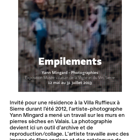
Invité pour une résidence à la Villa Ruffieux à
Sierre durant l’été 2012, l’artiste-photographe
Yann Mingard a mené un travail sur les murs en
pierres sèches en Valais. La photographie
devient ici un outil d’archive et de
reproduction/collage. L’artiste travaille avec des