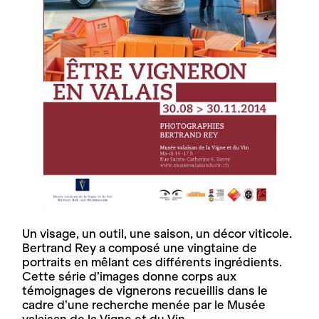
Un visage, un outil, une saison, un décor viticole.
Bertrand Rey a composé une vingtaine de
portraits en mêlant ces différents ingrédients.
Cette série d’images donne corps aux
témoignages de vignerons recueillis dans le
cadre d’une recherche menée par le Musée