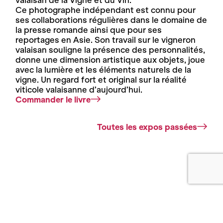
valaisan de la Vigne et du Vin.
Ce photographe indépendant est connu pour
ses collaborations régulières dans le domaine de
la presse romande ainsi que pour ses
reportages en Asie. Son travail sur le vigneron
valaisan souligne la présence des personnalités,
donne une dimension artistique aux objets, joue
avec la lumière et les éléments naturels de la
vigne. Un regard fort et original sur la réalité
viticole valaisanne d’aujourd’hui.
Commander le livre
Toutes les expos passées