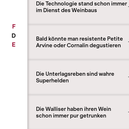
Die Technologie stand schon immer
im Dienst des Weinbaus
F
D
Bald könnte man resistente Petite
E
Arvine oder Cornalin degustieren
Die Unterlagsreben sind wahre
Superhelden
Die Walliser haben ihren Wein
schon immer pur getrunken