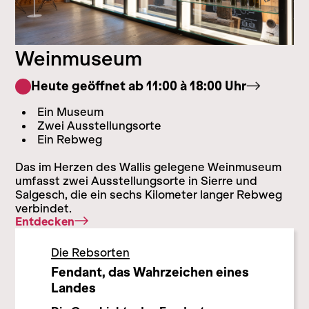
Weinmuseum
Heute geöffnet ab 11:00 à 18:00 Uhr
Ein Museum
Zwei Ausstellungsorte
Ein Rebweg
Das im Herzen des Wallis gelegene Weinmuseum
umfasst zwei Ausstellungsorte in Sierre und
Salgesch, die ein sechs Kilometer langer Rebweg
verbindet.
Entdecken
Die Rebsorten
Fendant, das Wahrzeichen eines
Landes