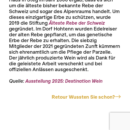
um die älteste bisher bekannte Rebe der
Schweiz und sogar des Alpenraums handelt. Um
dieses einzigartige Erbe zu schützen, wurde
2019 die Stiftung
Älteste Rebe der Schweiz
gegründet. Im Dorf Hohtenn wurden Edelreiser
der alten Rebe gepflanzt, um das genetische
Erbe der Rebe zu erhalten. Die siebzig
Mitglieder der 2021 gegründeten Zunft kümmern
sich ehrenamtlich um die Pflege der Parzelle.
Der jährlich produzierte Wein wird als Dank für
die geleistete Arbeit verschenkt und bei
offiziellen Anlässen ausgeschenkt.
Quelle:
Ausstellung 2025: Destination Wein
Retour Wussten Sie schon?