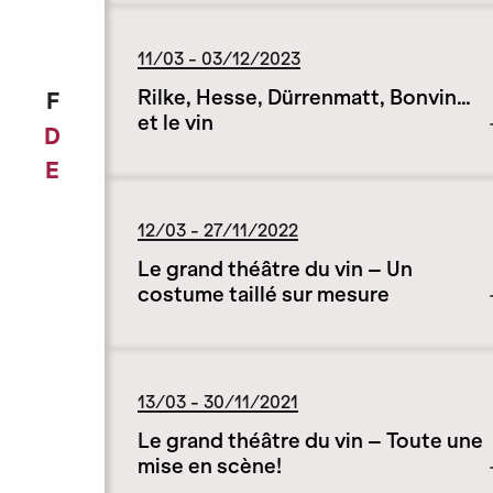
11/03 - 03/12/2023
Rilke, Hesse, Dürrenmatt, Bonvin…
F
et le vin
D
E
12/03 - 27/11/2022
Le grand théâtre du vin – Un
costume taillé sur mesure
13/03 - 30/11/2021
Le grand théâtre du vin – Toute une
mise en scène!