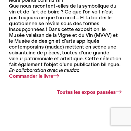
leurs points communs ?
Que nous racontent-elles de la symbolique du
vin et de l’art de boire ? Ce que l’on voit n’est
pas toujours ce que l’on croit… Et la bouteille
quotidienne se révèle sous des formes
insoupçonnées ! Dans cette exposition, le
Musée valaisan de la Vigne et du Vin (MVVV) et
le Musée de design et d’arts appliqués
contemporains (mudac) mettent en scène une
soixantaine de pièces, toutes d’une grande
valeur patrimoniale et artistique. Cette sélection
fait également l’objet d’une publication bilingue.
En collaboration avec le mudac
Commander le livre
Toutes les expos passées