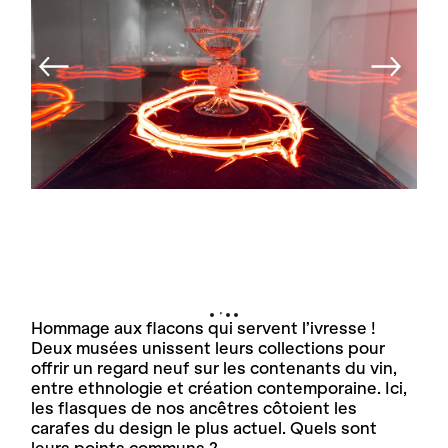
Hommage aux flacons qui servent l’ivresse !
Deux musées unissent leurs collections pour
offrir un regard neuf sur les contenants du vin,
entre ethnologie et création contemporaine. Ici,
les flasques de nos ancêtres côtoient les
carafes du design le plus actuel. Quels sont