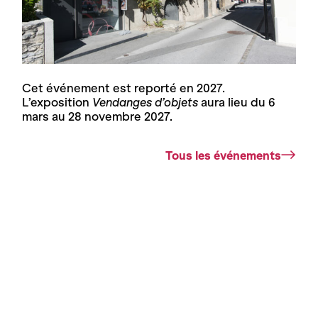
Cet événement est reporté en 2027.
L’exposition
Vendanges d’objets
aura lieu du 6
mars au 28 novembre 2027.
Tous les événements