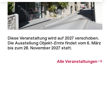
Diese Veranstaltung wird auf 2027 verschoben.
Die Ausstellung
Objekt-Ernte
findet vom 6. März
bis zum 28. November 2027 statt.
Alle Veranstaltungen