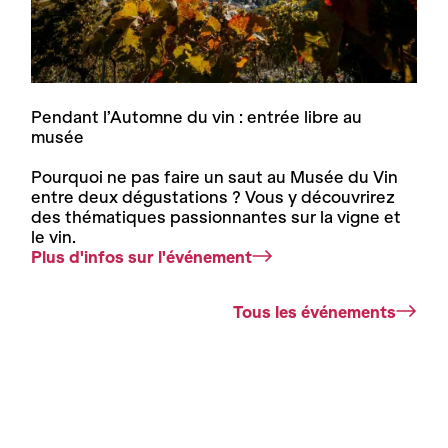
Pendant l’Automne du vin : entrée libre au
musée
Pourquoi ne pas faire un saut au Musée du Vin
entre deux dégustations ? Vous y découvrirez
des thématiques passionnantes sur la vigne et
le vin.
Plus d'infos sur l'événement
Tous les événements