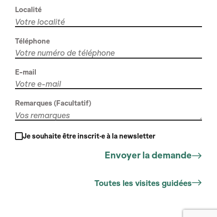
Localité
Téléphone
E-mail
Remarques (Facultatif)
Je souhaite être inscrit·e à la newsletter
Toutes les visites guidées