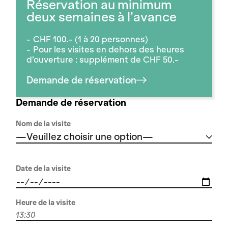
Réservation au minimum
deux semaines à l’avance
CHF 100.- (1 à 20 personnes)
Pour les visites en dehors des heures
d’ouverture : supplément de CHF 50.-
Demande de réservation
Demande de réservation
Nom de la visite
—Veuillez choisir une option—
Date de la visite
Heure de la visite