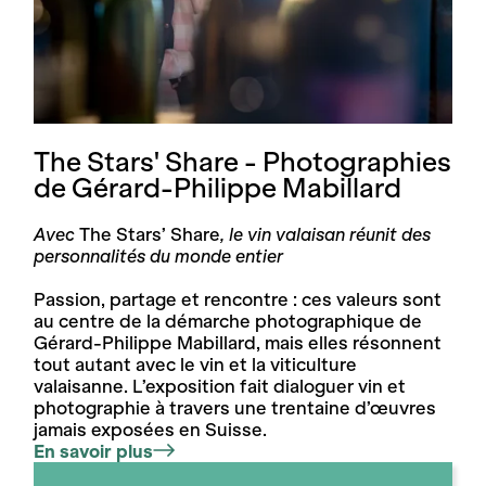
The Stars' Share - Photographies
de Gérard-Philippe Mabillard
Avec
The Stars’ Share
, le vin valaisan réunit des
personnalités du monde entier
Passion, partage et rencontre : ces valeurs sont
au centre de la démarche photographique de
Gérard-Philippe Mabillard, mais elles résonnent
tout autant avec le vin et la viticulture
valaisanne. L’exposition fait dialoguer vin et
photographie à travers une trentaine d’œuvres
jamais exposées en Suisse.
En savoir plus