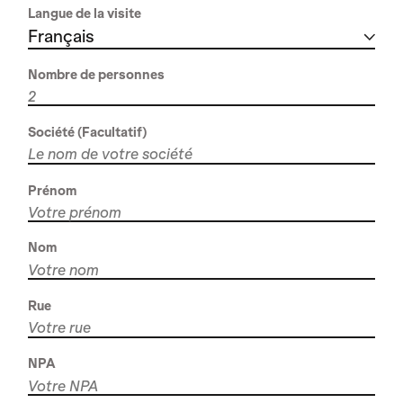
Langue de la visite
Français
Nombre de personnes
Société (Facultatif)
Prénom
Nom
Rue
NPA