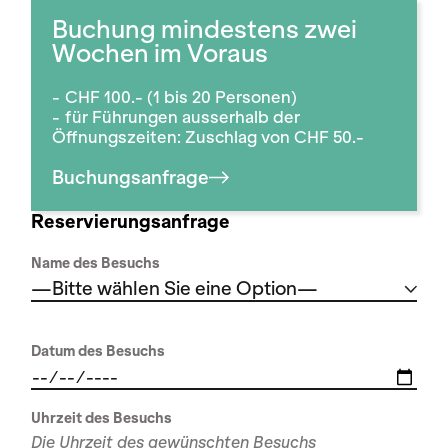
Buchung mindestens zwei
Wochen im Voraus
CHF 100.- (1 bis 20 Personen)
für Führungen ausserhalb der
Öffnungszeiten: Zuschlag von CHF 50.-
Buchungsanfrage
Reservierungsanfrage
Name des Besuchs
—Bitte wählen Sie eine Option—
Datum des Besuchs
Uhrzeit des Besuchs