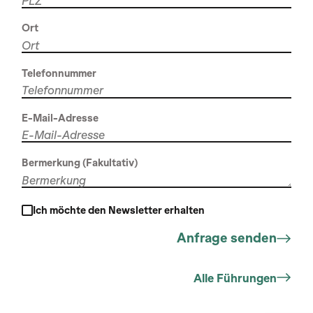
Ort
Telefonnummer
E-Mail-Adresse
Bermerkung (Fakultativ)
Ich möchte den Newsletter erhalten
Alle Führungen