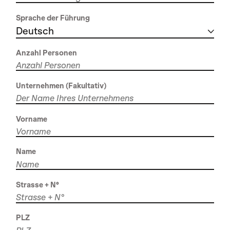
Sprache der Führung
Deutsch
Anzahl Personen
Unternehmen (Fakultativ)
Vorname
Name
Strasse + N°
PLZ