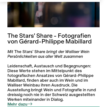
The Stars' Share - Fotografien
von Gérard-Philippe Mabillard
Mit
The Stars’ Share
bringt der Walliser Wein
Persönlichkeiten aus aller Welt zusammen
Leidenschaft, Austausch und Begegnungen:
Diese Werte stehen im Mittelpunkt des
fotografischen Ansatzes von Gérard-Philippe
Mabillard, finden aber auch im Wein und im
Walliser Weinbau ihren Ausdruck. Die
Ausstellung bringt Wein und Fotografie in rund
dreissig noch nie in der Schweiz ausgestellten
Werken miteinander in Dialog.
Mehr dazu