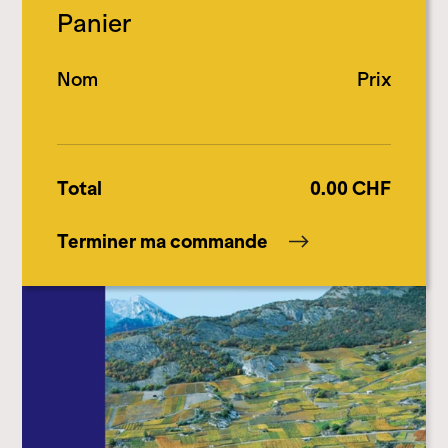
Panier
Nom
Prix
Total
0.00
CHF
Terminer ma commande