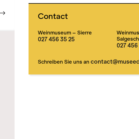
Contact
Weinmuseum – Sierre
Weinmus
027 456 35 25
Salgesch
027 456
contact@museedu
Schreiben Sie uns an