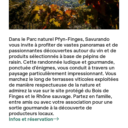
Dans le Parc naturel Pfyn-Finges, Savurando
vous invite à profiter de vastes panoramas et de
passionnantes découvertes autour du vin et de
produits sélectionnés à base de pépins de
raisin. Cette randonnée ludique et gourmande,
ponctuée d’énigmes, vous conduit à travers un
paysage particulièrement impressionnant. Vous
marchez le long de terrasses viticoles exploitées
de manière respectueuse de la nature et
admirez la vue sur le site protégé du Bois de
Finges et le Rhône sauvage. Partez en famille,
entre amis ou avec votre association pour une
sortie gourmande à la découverte de
producteurs locaux.
Infos et réservation