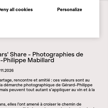
eny all cookies
Personalize
ars' Share - Photographies de
-Philippe Mabillard
.11.2026
artage, rencontre et amitié : ces valeurs sont au
 la démarche photographique de Gérard-Philippe
 mais peuvent tout autant s’appliquer au vin et à la
.
ans, elles l’ont amené à croiser le chemin de