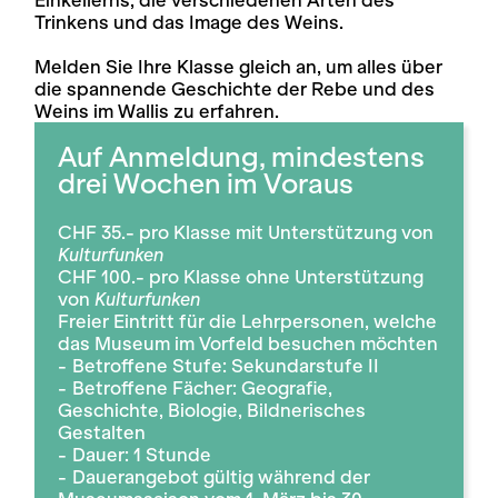
Trinkens und das Image des Weins.
Melden Sie Ihre Klasse gleich an, um alles über
die spannende Geschichte der Rebe und des
Weins im Wallis zu erfahren.
Auf Anmeldung, mindestens
drei Wochen im Voraus
CHF 35.- pro Klasse mit Unterstützung von
Kulturfunken
CHF 100.- pro Klasse ohne Unterstützung
von
Kulturfunken
Freier Eintritt für die Lehrpersonen, welche
das Museum im Vorfeld besuchen möchten
Betroffene Stufe: Sekundarstufe II
Betroffene Fächer: Geografie,
Geschichte, Biologie, Bildnerisches
Gestalten
Dauer: 1 Stunde
Dauerangebot gültig während der