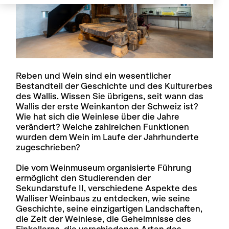
Reben und Wein sind ein wesentlicher
Bestandteil der Geschichte und des Kulturerbes
des Wallis. Wissen Sie übrigens, seit wann das
Wallis der erste Weinkanton der Schweiz ist?
Wie hat sich die Weinlese über die Jahre
verändert? Welche zahlreichen Funktionen
wurden dem Wein im Laufe der Jahrhunderte
zugeschrieben?
Die vom Weinmuseum organisierte Führung
ermöglicht den Studierenden der
Sekundarstufe II, verschiedene Aspekte des
Walliser Weinbaus zu entdecken, wie seine
Geschichte, seine einzigartigen Landschaften,
die Zeit der Weinlese, die Geheimnisse des
Einkellerns, die verschiedenen Arten des